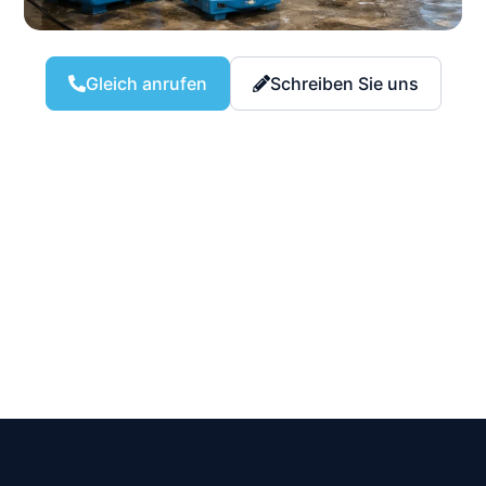
Gleich anrufen
Schreiben Sie uns