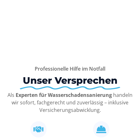
Professionelle Hilfe im Notfall
Unser Versprechen
Als
Experten für Wasserschadensanierung
handeln
wir sofort, fachgerecht und zuverlässig – inklusive
Versicherungsabwicklung.