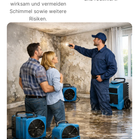
wirksam und vermeiden
Schimmel sowie weitere
Risiken.