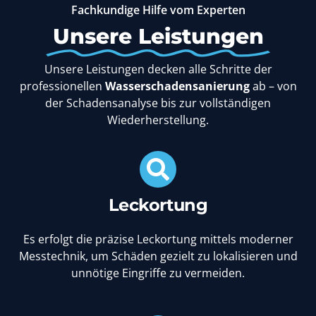
Fachkundige Hilfe vom Experten
Unsere Leistungen
Unsere Leistungen decken alle Schritte der
professionellen
Wasserschadensanierung
ab – von
der Schadensanalyse bis zur vollständigen
Wiederherstellung.
Leckortung
Es erfolgt die präzise Leckortung mittels moderner
Messtechnik, um Schäden gezielt zu lokalisieren und
unnötige Eingriffe zu vermeiden.