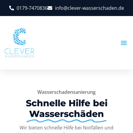
0179-7470836
info@clever-wasserschaden.de
Wasserschadensanierung
Schnelle Hilfe bei
Wasserschäden
Wir bieten schnelle Hilfe bei Notfällen und