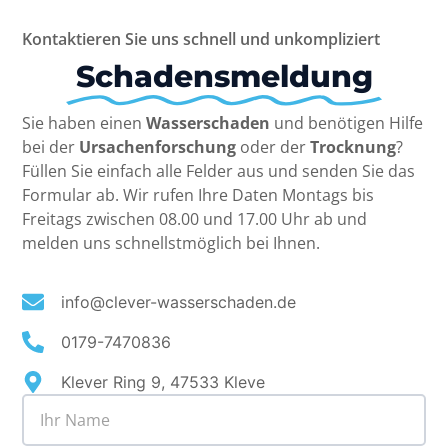
Kontaktieren Sie uns schnell und unkompliziert
Schadensmeldung
Sie haben einen
Wasserschaden
und benötigen Hilfe
bei der
Ursachenforschung
oder der
Trocknung
?
Füllen Sie einfach alle Felder aus und senden Sie das
Formular ab. Wir rufen Ihre Daten Montags bis
Freitags zwischen 08.00 und 17.00 Uhr ab und
melden uns schnellstmöglich bei Ihnen.
info@clever-wasserschaden.de
0179-7470836
Klever Ring 9, 47533 Kleve