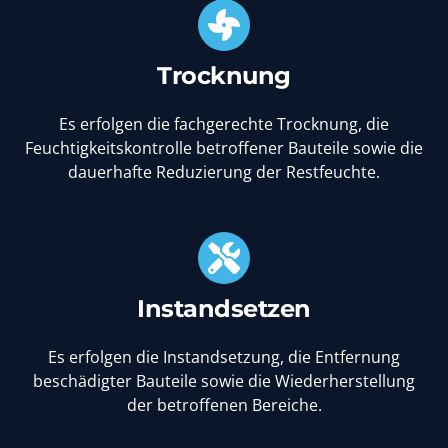
Trocknung
Es erfolgen die fachgerechte Trocknung, die
Feuchtigkeitskontrolle betroffener Bauteile sowie die
dauerhafte Reduzierung der Restfeuchte.
Instandsetzen
Es erfolgen die Instandsetzung, die Entfernung
beschädigter Bauteile sowie die Wiederherstellung
der betroffenen Bereiche.