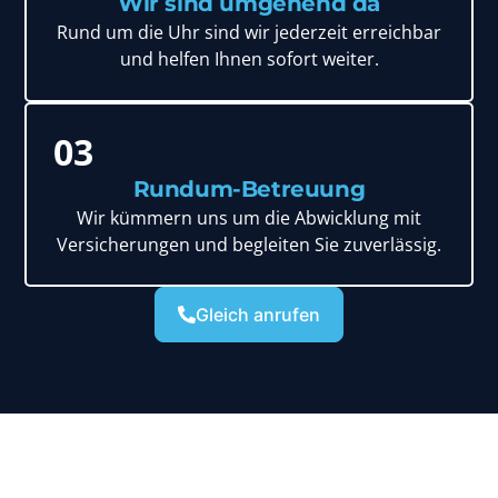
Wir sind umgehend da
Rund um die Uhr sind wir jederzeit erreichbar
und helfen Ihnen sofort weiter.
03
Rundum-Betreuung
Wir kümmern uns um die Abwicklung mit
Versicherungen und begleiten Sie zuverlässig.
Gleich anrufen