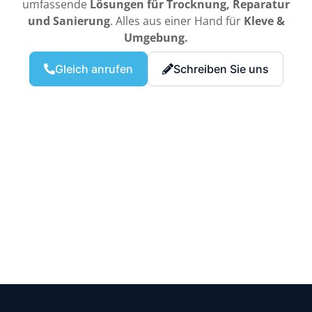
umfassende
Lösungen für Trocknung, Reparatur
und Sanierung
. Alles aus einer Hand für
Kleve &
Umgebung.
Gleich anrufen
Schreiben Sie uns