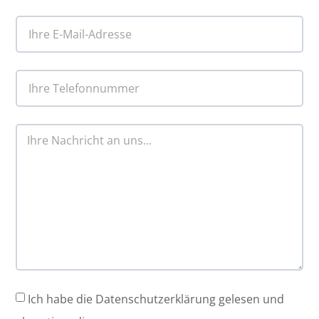
Ich habe die Datenschutzerklärung gelesen und