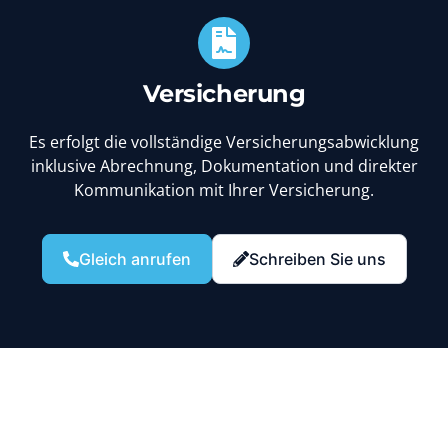
Versicherung
Es erfolgt die vollständige Versicherungsabwicklung
inklusive Abrechnung, Dokumentation und direkter
Kommunikation mit Ihrer Versicherung.
Gleich anrufen
Schreiben Sie uns