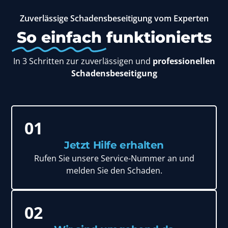
Zuverlässige Schadensbeseitigung vom Experten
So einfach
funktionierts
In 3 Schritten zur zuverlässigen und
professionellen
Schadensbeseitigung
01
Jetzt Hilfe erhalten
Rufen Sie unsere Service-Nummer an und
melden Sie den Schaden.
02