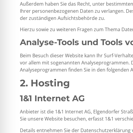
Außerdem haben Sie das Recht, unter bestimmten
Ihrer personenbezogenen Daten zu verlangen. Des
der zuständigen Aufsichtsbehörde zu.
Hierzu sowie zu weiteren Fragen zum Thema Daten
Analyse-Tools und Tools v
Beim Besuch dieser Website kann Ihr Surf-Verhalt
vor allem mit sogenannten Analyseprogrammen. De
Analyseprogrammen finden Sie in den folgenden A
2. Hosting
1&1 Internet AG
Anbieter ist die 1&1 Internet AG, Elgendorfer Str
Sie unsere Website besuchen, erfasst 1&1 verschied
Details entnehmen Sie der Datenschutzerklärung