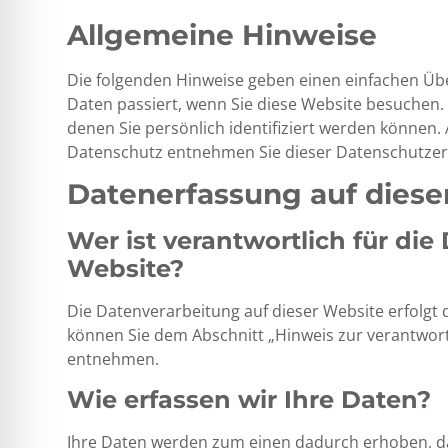
Allgemeine Hinweise
Die folgenden Hinweise geben einen einfachen Üb
Daten passiert, wenn Sie diese Website besuchen.
denen Sie persönlich identifiziert werden können
Datenschutz entnehmen Sie dieser Datenschutzer
Datenerfassung auf diese
Wer ist verantwortlich für die
Website?
Die Datenverarbeitung auf dieser Website erfolgt
können Sie dem Abschnitt „Hinweis zur verantwortl
entnehmen.
Wie erfassen wir Ihre Daten?
Ihre Daten werden zum einen dadurch erhoben, dass