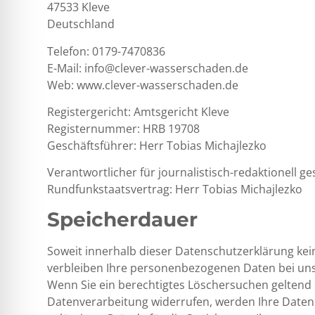
47533 Kleve
Deutschland
Telefon:
0179-7470836
E-Mail:
info@clever-wasserschaden.de
Web:
www.clever-wasserschaden.de
Registergericht: Amtsgericht Kleve
Registernummer: HRB 19708
Geschäftsführer: Herr Tobias Michajlezko
Verantwortlicher für journalistisch-redaktionell ge
Rundfunkstaatsvertrag: Herr Tobias Michajlezko
Speicherdauer
Soweit innerhalb dieser Datenschutzerklärung kei
verbleiben Ihre personenbezogenen Daten bei uns, 
Wenn Sie ein berechtigtes Löschersuchen geltend 
Datenverarbeitung widerrufen, werden Ihre Daten g