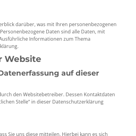
erblick darüber, was mit Ihren personenbezogenen
 Personenbezogene Daten sind alle Daten, mit
. Ausführliche Informationen zum Thema
klärung.
r Website
 Datenerfassung auf dieser
 durch den Websitebetreiber. Dessen Kontaktdaten
ichen Stelle“ in dieser Datenschutzerklärung
 Sie uns diese mitteilen. Hierbei kann es sich