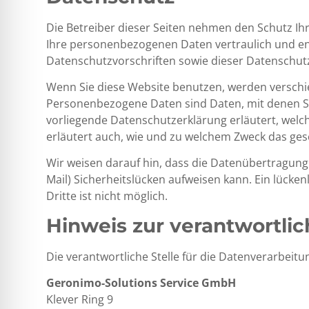
Die Betreiber dieser Seiten nehmen den Schutz Ih
Ihre personenbezogenen Daten vertraulich und e
Datenschutzvorschriften sowie dieser Datenschut
Wenn Sie diese Website benutzen, werden versc
Personenbezogene Daten sind Daten, mit denen Sie
vorliegende Datenschutzerklärung erläutert, welch
erläutert auch, wie und zu welchem Zweck das ges
Wir weisen darauf hin, dass die Datenübertragung 
Mail) Sicherheitslücken aufweisen kann. Ein lücke
Dritte ist nicht möglich.
Hinweis zur verantwortlic
Die verantwortliche Stelle für die Datenverarbeitun
Geronimo-Solutions Service GmbH
Klever Ring 9