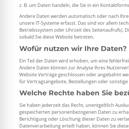
z. B. um Daten handeln, die Sie in ein Kontaktform
Andere Daten werden automatisch oder nach Ihrer
unsere IT-Systeme erfasst. Das sind vor allem tech
Betriebssystem oder Uhrzeit des Seitenaufrufs). D
sobald Sie diese Website betreten.
Wofür nutzen wir Ihre Daten?
Ein Teil der Daten wird erhoben, um eine fehlerfre
Andere Daten können zur Analyse Ihres Nutzerver
Website Verträge geschlossen oder angebahnt we
für Vertragsangebote, Bestellungen oder sonstige 
Welche Rechte haben Sie bezü
Sie haben jederzeit das Recht, unentgeltlich Ausk
gespeicherten personenbezogenen Daten zu erhalt
Berichtigung oder Löschung dieser Daten zu verlan
Datenverarbeitung erteilt haben, können Sie diese 