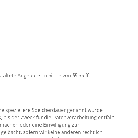
staltete Angebote im Sinne von §§ 55 ff.
ne speziellere Speicherdauer genannt wurde,
bis der Zweck für die Datenverarbeitung entfällt.
machen oder eine Einwilligung zur
elöscht, sofern wir keine anderen rechtlich