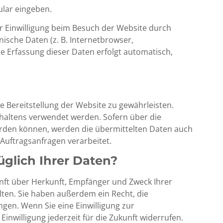
ular eingeben.
 Einwilligung beim Besuch der Website durch
nische Daten (z. B. Internetbrowser,
ie Erfassung dieser Daten erfolgt automatisch,
ie Bereitstellung der Website zu gewährleisten.
haltens verwendet werden. Sofern über die
rden können, werden die übermittelten Daten auch
Auftragsanfragen verarbeitet.
glich Ihrer Daten?
unft über Herkunft, Empfänger und Zweck Ihrer
en. Sie haben außerdem ein Recht, die
gen. Wenn Sie eine Einwilligung zur
Einwilligung jederzeit für die Zukunft widerrufen.