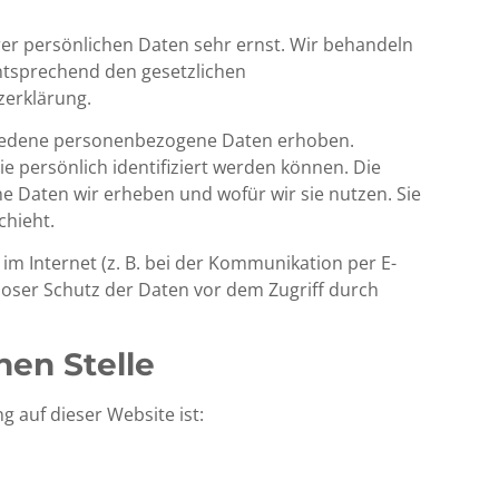
rer persönlichen Daten sehr ernst. Wir behandeln
ntsprechend den gesetzlichen
zerklärung.
hiedene personenbezogene Daten erhoben.
 persönlich identifiziert werden können. Die
e Daten wir erheben und wofür wir sie nutzen. Sie
chieht.
im Internet (z. B. bei der Kommunikation per E-
nloser Schutz der Daten vor dem Zugriff durch
hen Stelle
g auf dieser Website ist: